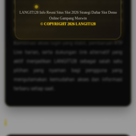
berkala. Informasi ini memudahkan pengguna
untuk mengikuti perkembangan terbaru melalui
LANGIT128 Info Resmi Situs Slot 2026 Strategi Daftar Slot Demo
Online Gampang Maxwin
satu halaman yang praktis dan mudah diakses dari
© COPYRIGHT 2026 LANGIT128
berbagai perangkat.
Kombinasi akses login yang stabil, pembaruan RTP
Live harian, serta dukungan link alternatif yang
aktif menjadikan LANGIT128 sebagai salah satu
pilihan yang nyaman bagi pengguna yang
mengutamakan kemudahan akses dan informasi
terbaru setiap saat.
Update Pengguna LANGIT128