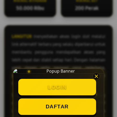
MINIMAL WITHDRAW
MINIMAL BET
50.000 Ribu
200 Perak
LANGIT128
menyediakan akses login slot melalui
link alternatif terbaru yang selalu diperbarui untuk
membantu pengguna mendapatkan akses yang
lebih cepat dan stabil setiap hari. Dengan halaman
yang ringan serta navigasi yang sederhana,
pengguna dapat menemukan halaman login resmi
tanpa perlu khawatir mengalami kendala akses.
LOGIN
Selain menyediakan link alternatif LANGIT128 yang
standby 24 jam, tersedia juga informasi RTP
DAFTAR
LANGIT128 dan RTP Live yang diperbarui secara