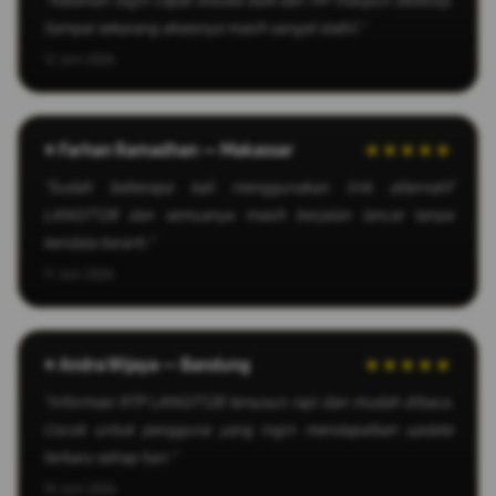
"Halaman login cepat dibuka baik dari HP maupun desktop.
Sampai sekarang aksesnya masih sangat stabil."
12 Juni 2026
⭐ Farhan Ramadhan — Makassar
★★★★★
"Sudah beberapa kali menggunakan link alternatif
LANGIT128 dan semuanya masih berjalan lancar tanpa
kendala berarti."
11 Juni 2026
⭐ Andra Wijaya — Bandung
★★★★★
"Informasi RTP LANGIT128 tersusun rapi dan mudah dibaca.
Cocok untuk pengguna yang ingin mendapatkan update
terbaru setiap hari."
10 Juni 2026